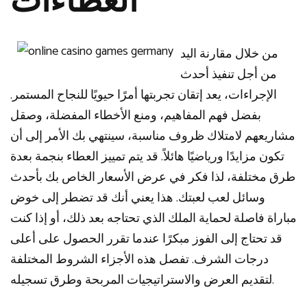
العطاءات
من خلال مقارنة اليد
من أجل تنفيذ أحدث
الإجراءات، يعد إتقان تجربتها أمرًا حيويًا للنجاح المستمر.
بفضل فهم المفاهيم، ومنع الأخطاء المفضلة، وصقل
مشاريعهم لامتلاك ظروف مناسبة، سينتهي بك الأمر إلى أن
تكون مزايدًا ورياضيًا هائلاً. قد يتم تمييز العطاء بنجمة بعدة
طرق مختلفة، لذا فكر في عرض الأسعار الخاص بك بأحدث
وسائل لعب لعبتك. هذا يعني أنك قد تضطر إلى خوض
مباراة فاصلة لحماية الملك الذي تحتاجه بعد ذلك، أو إذا كنت
قد تحتاج إلى الفوز مبكرًا عندما تقرر الحصول على أعلى
درجات الشرف. تفصل هذه الأجزاء الشروط المختلفة
لتقديم العرض والاستراتيجيات المربحة وطرق تسجيله.