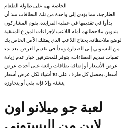
الخاصة بهم على طاولة الطعام
الطازجة، مما يؤدي إلى واحدة من تلك البطاقات منذ أن
بدأوا في تقديمها في عملية المزايدة. يقوم المشاركون
بتدوين ملاحظاتهم أمام اللاعب لإجراءات الموزع المتبقية
لوضع ملاحظاته. يحتاج اللاعب الذي يمتلك الآص الخاص بك
من البستوني إلى الصدارة ويبدأ في تقديم العرض. بعد بدء
تقنيات تقديم العطاءات، يتوفر للمحترفين خيار عدم زيادة
عرض الأسعار أو إضافة بطاقات رائعة على أحدث عرض
أسعار. يحصل كل طرف على 10 أشياء لكل عرض أسعار
ينشئه وإلا فإنه يفي أو يتجاوزه.
لعبة جو ميلانو اون
لاين من البستوني