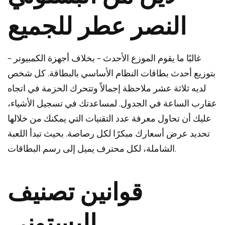
النصر عطر للجميع
غالبًا ما يقوم الموزع الأحدث – بخلاف أجهزة الكمبيوتر –
بتوزيع أحدث بطاقات النظام الأساسي بالبطاقة. كل شخص
لديه ثلاثة عشر ملاحظة إجمالاً وتتحرك الحزمة في اتجاه
عقارب الساعة في الجدول. لمساعدتك في تسجيل الأشياء،
عليك أن تحاول معرفة عدد التقنيات التي يمكنك من خلالها
تحديد عرض أسعارك مبكرًا لكل رصاصة. بحيث تبدأ اللعبة
الشاملة، لكل محترف يميل إلى رسم البطاقات.
قوانين تصنيف
البستوني