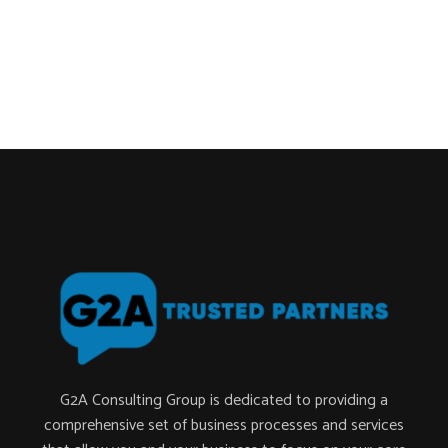
G2A Consulting Group is dedicated to providing a
comprehensive set of business processes and services