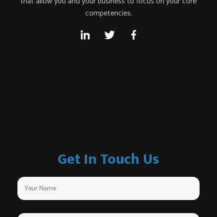
that allow you and your business to focus on your core
competencies.
Get In Touch Us