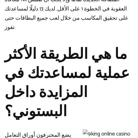
العقوبة في الخطوة 1 على الأقل. لديك 13 دليلًا لمساعدتك
على تحقيق المكاسب من خلال لعب جميع البطاقات حتى
تفوز.
ما هي الطريقة الأكثر
عملية لمساعدتك في
المزايدة داخل
البستوني؟
يضع المحترفون أوراق التعامل