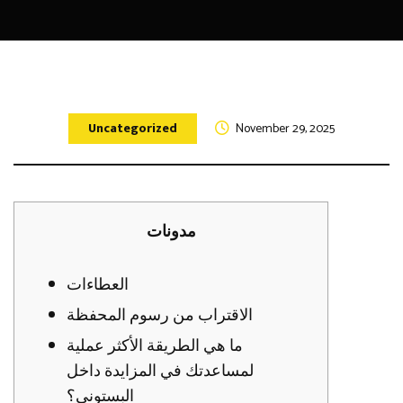
Uncategorized
November 29, 2025
مدونات
العطاءات
الاقتراب من رسوم المحفظة
ما هي الطريقة الأكثر عملية
لمساعدتك في المزايدة داخل
البستوني؟