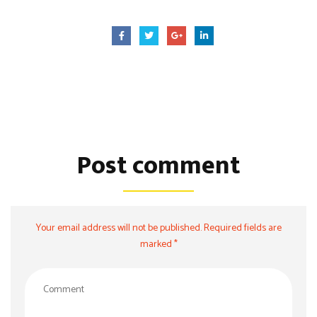
Post comment
Your email address will not be published. Required fields are
marked *