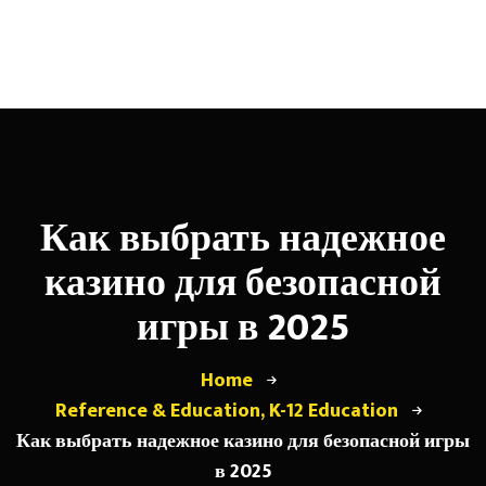
Home
About Us
Our Expertise
Careers
Как выбрать надежное
Contact Us
казино для безопасной
Campaigns
игры в 2025
Home
Reference & Education, K-12 Education
Как выбрать надежное казино для безопасной игры
в 2025