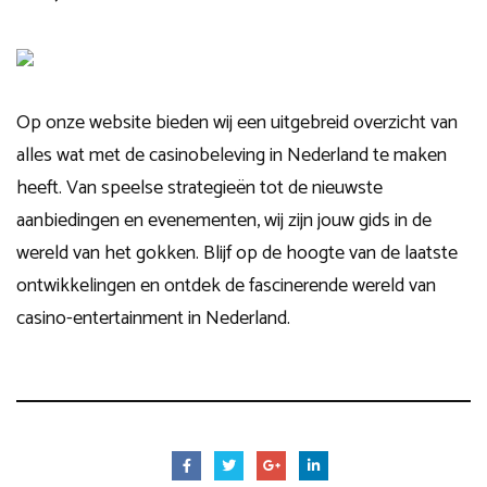
Op onze website bieden wij een uitgebreid overzicht van
alles wat met de casinobeleving in Nederland te maken
heeft. Van speelse strategieën tot de nieuwste
aanbiedingen en evenementen, wij zijn jouw gids in de
wereld van het gokken. Blijf op de hoogte van de laatste
ontwikkelingen en ontdek de fascinerende wereld van
casino-entertainment in Nederland.