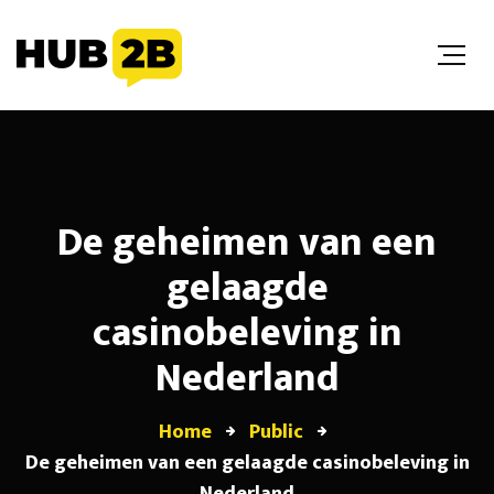
//Custom Code
// End Custom Code
De geheimen van een
gelaagde
casinobeleving in
Nederland
Home
Public
De geheimen van een gelaagde casinobeleving in