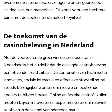
evenementen en unieke ervaringen worden gepromoot
als deel van hun merverhaal. Dit zorgt voor een hechtere
band met de spelers en stimuleert loyaliteit.
De toekomst van de
casinobeleving in Nederland
Met de voortdurende groei van de casinosector in
Nederland is het duidelijk dat de gelaagde casinobeleving
een blijvende trend zal zijn. De combinatie van technische
innovaties, sociale interactie en effectieve storytelling zal
steeds belangrijker worden om nieuwe en bestaande
spelers te blijven boeien. Online en fysieke casino’s zullen
moeten blijven innoveren en experimenteren om relevant
te blijven in deze snel veranderende markt.