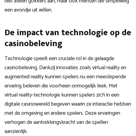
niet alleen gokkers aan, maar ook mensen die simpelweg
een avondje uit willen.
De impact van technologie op de
casinobeleving
Technologie speelt een cruciale rol in de gelaagde
casinobeleving. Dankzij innovaties zoals virtual reality en
augmented reality kunnen spelers nu een meeslepende
ervaring beleven die voorheen onmogelijk leek. Met
virtual reality-technologie kunnen spelers zich in een
digitale casinowereld begeven waarin ze interactie hebben
met de omgeving en andere spelers. Deze ervaringen
verhogen de aantrekkingskracht van de spellen
aanzienlijk.