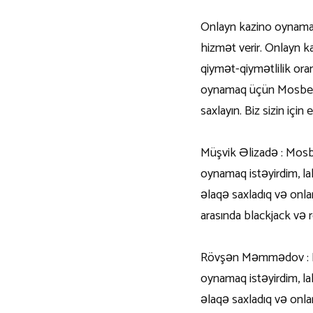
Onlayn kazino oynamaq
hizmət verir. Onlayn k
qiymət-qiymətlilik oran
oynamaq üçün Mosbetlə
saxlayın. Biz sizin içi
Müşvik Əlizadə : Mosb
oynamaq istəyirdim, l
əlaqə saxladıq və onla
arasında blackjack və 
Rövşən Məmmədov : Mo
oynamaq istəyirdim, l
əlaqə saxladıq və onla