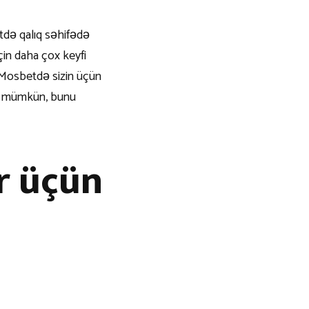
də qalıq səhifədə
çin daha çox keyfi
k. Mosbetdə sizin üçün
aq mümkün, bunu
r üçün