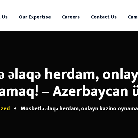
 Us
Our Expertise
Careers
Contact Us
Cam
 əlaqə herdam, onla
amaq! – Azerbaycan 
ized
Mosbetlə əlaqə herdam, onlayn kazino oynama