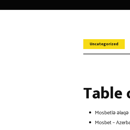
Uncategorized
Table 
Mosbetlə əlaqə
Mosbet – Azerbay