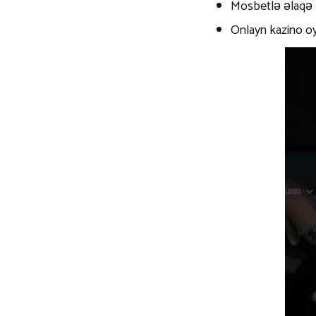
Mosbetlə əlaqə 
Onlayn kazino o