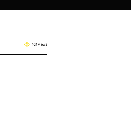
165 views