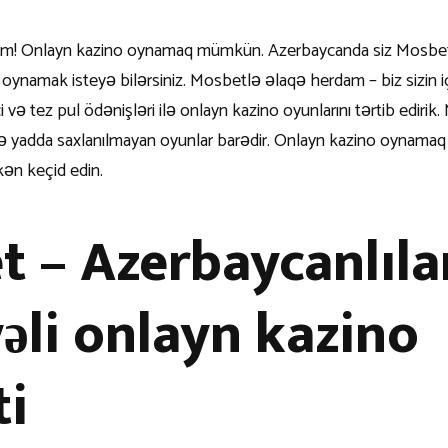
m! Onlayn kazino oynamaq mümkün. Azerbaycanda siz Mosbet
 oynamak isteyə bilərsiniz. Mosbetlə əlaqə herdam – biz sizin i
 və tez pul ödənişləri ilə onlayn kazino oyunlarını tərtib ediri
 və yadda saxlanılmayan oyunlar barədir. Onlayn kazino oynam
ən keçid edin.
 – Azerbaycanlıla
əli onlayn kazino
ti