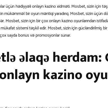
ar üçün hədiyyəli onlayn kazino xidməti. Mosbet, sizin için təş
için mükəmməl bir oyun məntiqi yaradırıq. Mosbet, sizin üçün döv
r. Mosbet, sizin için bir çox onlayn kazino oyunlarından istifad
 mükafat sistemi təşkil edir. Mosbet, sizin için gücləndirilmiş bi
in çox sayda bonus və promosyonlar sunar.
lə əlaqə herdam: 
 onlayn kazino oy