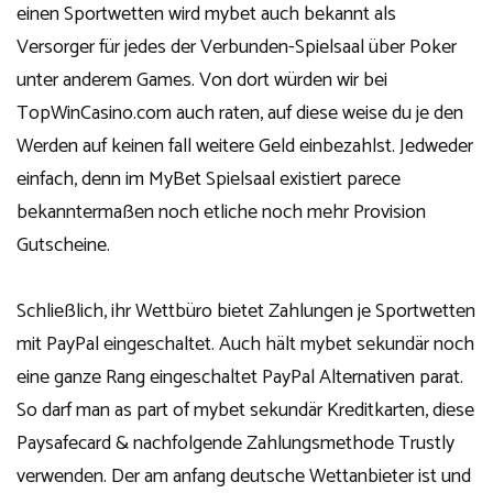
einen Sportwetten wird mybet auch bekannt als
Versorger für jedes der Verbunden-Spielsaal über Poker
unter anderem Games. Von dort würden wir bei
TopWinCasino.com auch raten, auf diese weise du je den
Werden auf keinen fall weitere Geld einbezahlst. Jedweder
einfach, denn im MyBet Spielsaal existiert parece
bekanntermaßen noch etliche noch mehr Provision
Gutscheine.
Schließlich, ihr Wettbüro bietet Zahlungen je Sportwetten
mit PayPal eingeschaltet. Auch hält mybet sekundär noch
eine ganze Rang eingeschaltet PayPal Alternativen parat.
So darf man as part of mybet sekundär Kreditkarten, diese
Paysafecard & nachfolgende Zahlungsmethode Trustly
verwenden. Der am anfang deutsche Wettanbieter ist und