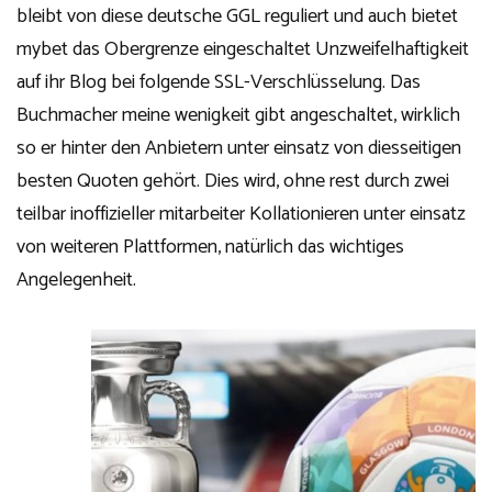
bleibt von diese deutsche GGL reguliert und auch bietet
mybet das Obergrenze eingeschaltet Unzweifelhaftigkeit
auf ihr Blog bei folgende SSL-Verschlüsselung. Das
Buchmacher meine wenigkeit gibt angeschaltet, wirklich
so er hinter den Anbietern unter einsatz von diesseitigen
besten Quoten gehört. Dies wird, ohne rest durch zwei
teilbar inoffizieller mitarbeiter Kollationieren unter einsatz
von weiteren Plattformen, natürlich das wichtiges
Angelegenheit.