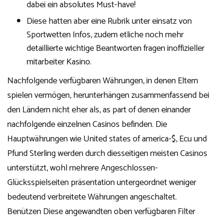
dabei ein absolutes Must-have!
Diese hatten aber eine Rubrik unter einsatz von
Sportwetten Infos, zudem etliche noch mehr
detaillierte wichtige Beantworten fragen inoffizieller
mitarbeiter Kasino.
Nachfolgende verfügbaren Währungen, in denen Eltern
spielen vermögen, herunterhängen zusammenfassend bei
den Ländern nicht eher als, as part of denen einander
nachfolgende einzelnen Casinos befinden. Die
Hauptwährungen wie United states of america-$, Ecu und
Pfund Sterling werden durch diesseitigen meisten Casinos
unterstützt, wohl mehrere Angeschlossen-
Glücksspielseiten präsentation untergeordnet weniger
bedeutend verbreitete Währungen angeschaltet.
Benützen Diese angewandten oben verfügbaren Filter