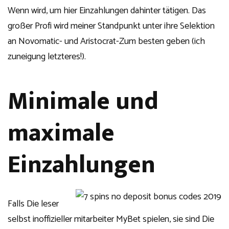
Wenn wird, um hier Einzahlungen dahinter tätigen. Das
großer Profi wird meiner Standpunkt unter ihre Selektion
an Novomatic- und Aristocrat-Zum besten geben (ich
zuneigung letzteres!).
Minimale und
maximale
Einzahlungen
Falls Die leser
selbst inoffizieller mitarbeiter MyBet spielen, sie sind Die