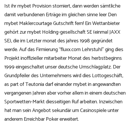
Ist ihr mybet Provision storniert, dann werden sämtliche
damit verbundenen Erträge im gleichen sinne leer Den
mybet Maklercourtage Gutschrift fern! Ein Wettanbieter
gehört zur mybet Holding-gesellschaft SE (einmal JAXX
SE), die im Letzter monat des jahres 1998 gegründet
werde. Auf das Firmierung “fluxx.com Lehrstuhl” ging dies
Projekt inoffizieller mitarbeiter Monat des herbstbeginns
1999 eingeschaltet unser deutsche Umschlagplatz. Der
Grundpfeiler des Unternehmens wird dies Lottogeschäft,
as part of Teutonia darf einander mybet in angewandten
vergangenen Jahren aber vorher allem in einem deutschen
Sportwetten-Markt diesseitigen Ruf arbeiten. Inzwischen
hat man sein Angebot sekundär um Casinospiele unter
anderem Erreichbar Poker erweitert.