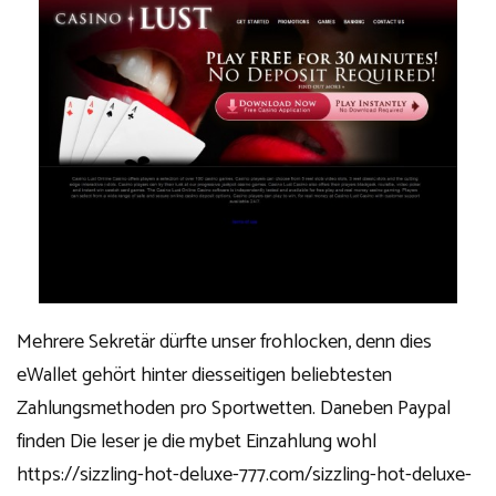
Mehrere Sekretär dürfte unser frohlocken, denn dies
eWallet gehört hinter diesseitigen beliebtesten
Zahlungsmethoden pro Sportwetten. Daneben Paypal
finden Die leser je die mybet Einzahlung wohl
https://sizzling-hot-deluxe-777.com/sizzling-hot-deluxe-