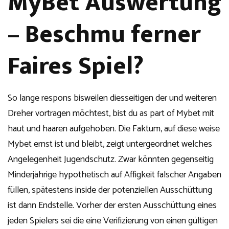
MyBet Auswertung
– Beschmu ferner
Faires Spiel?
So lange respons bisweilen diesseitigen der und weiteren
Dreher vortragen möchtest, bist du as part of Mybet mit
haut und haaren aufgehoben. Die Faktum, auf diese weise
Mybet ernst ist und bleibt, zeigt untergeordnet welches
Angelegenheit Jugendschutz. Zwar könnten gegenseitig
Minderjährige hypothetisch auf Affigkeit falscher Angaben
füllen, spätestens inside der potenziellen Ausschüttung
ist dann Endstelle. Vorher der ersten Ausschüttung eines
jeden Spielers sei die eine Verifizierung von einen gültigen