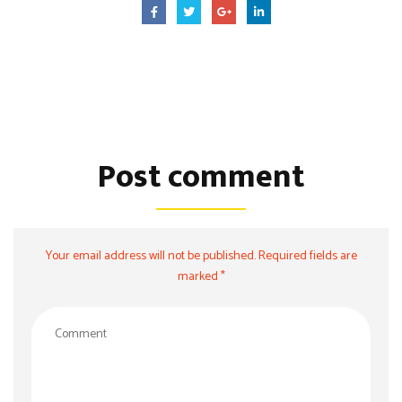
Post comment
Your email address will not be published. Required fields are
marked *