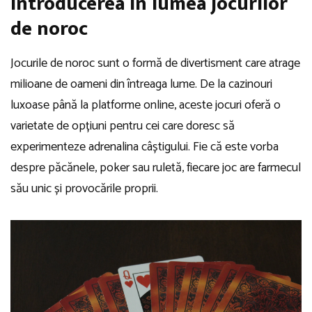
Introducerea în lumea jocurilor
de noroc
Jocurile de noroc sunt o formă de divertisment care atrage
milioane de oameni din întreaga lume. De la cazinouri
luxoase până la platforme online, aceste jocuri oferă o
varietate de opțiuni pentru cei care doresc să
experimenteze adrenalina câștigului. Fie că este vorba
despre păcănele, poker sau ruletă, fiecare joc are farmecul
său unic și provocările proprii.