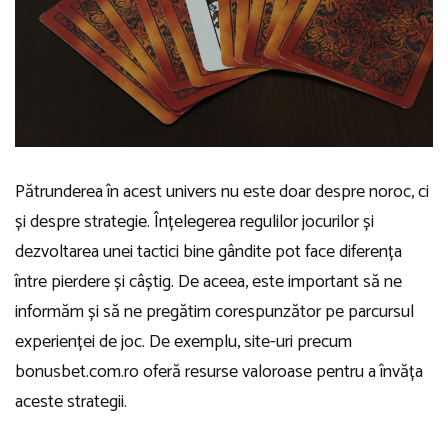
Pătrunderea în acest univers nu este doar despre noroc, ci
și despre strategie. Înțelegerea regulilor jocurilor și
dezvoltarea unei tactici bine gândite pot face diferența
între pierdere și câștig. De aceea, este important să ne
informăm și să ne pregătim corespunzător pe parcursul
experienței de joc. De exemplu, site-uri precum
bonusbet.com.ro
oferă resurse valoroase pentru a învăța
aceste strategii.