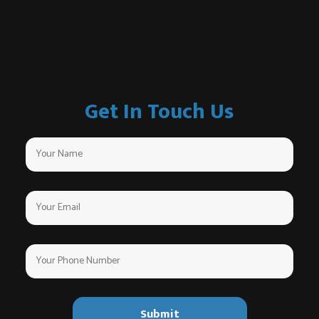
Get In Touch Us