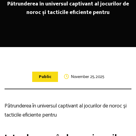
Pătrunderea în universul captivant al jocurilor de
noroc și tacticile eficiente pentru
Public
November 25, 2025
Pătrunderea în universul captivant al jocurilor de noroc și
tacticile eficiente pentru