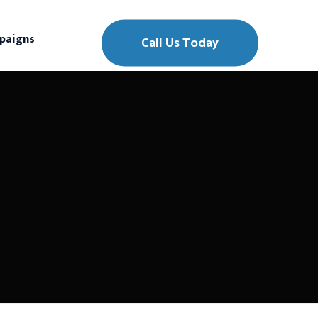
paigns
Call Us Today