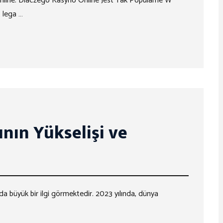
line: Dlaczego Kasyno Online Jest Tak Popularne W
t lega …
ının Yükselişi ve
nda büyük bir ilgi görmektedir. 2023 yılında, dünya