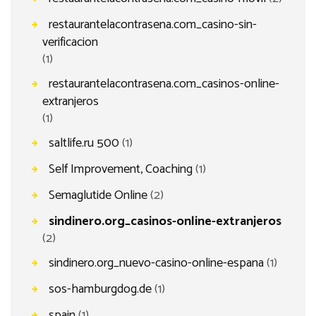
restaurantelacontrasena.com_casino-sin-
verificacion
(1)
restaurantelacontrasena.com_casinos-online-
extranjeros
(1)
saltlife.ru 500
(1)
Self Improvement, Coaching
(1)
Semaglutide Online
(2)
sindinero.org_casinos-online-extranjeros
(2)
sindinero.org_nuevo-casino-online-espana
(1)
sos-hamburgdog.de
(1)
spain
(1)