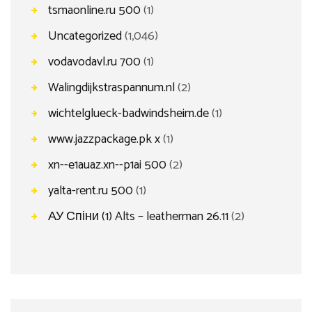
tsmaonline.ru 500
(1)
Uncategorized
(1,046)
vodavodavl.ru 700
(1)
Walingdijkstraspannum.nl
(2)
wichtelglueck-badwindsheim.de
(1)
www.jazzpackage.pk x
(1)
xn--e1auaz.xn--p1ai 500
(2)
yalta-rent.ru 500
(1)
АУ Спіни (1) Alts – leatherman 26.11
(2)