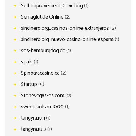
Self Improvement, Coaching
(1)
Semaglutide Online
(2)
sindinero.org_casinos-online-extranjeros
(2)
sindinero.org_nuevo-casino-online-espana
(1)
sos-hamburgdog.de
(1)
spain
(1)
Spinbaracasino.ca
(2)
Startup
(5)
Stonevegas-es.com
(2)
sweetcards.ru 1000
(1)
tangyra.ru 1
(1)
tangyra.ru 2
(1)