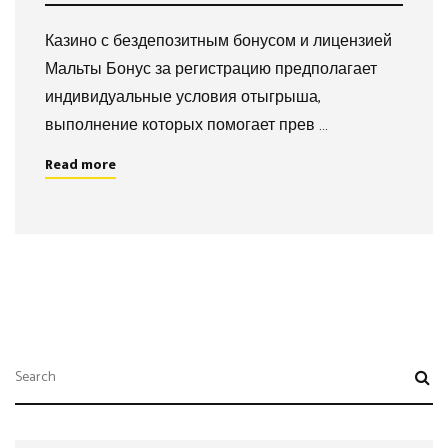
Казино с бездепозитным бонусом и лицензией
Мальты Бонус за регистрацию предполагает
индивидуальные условия отыгрыша,
выполнение которых помогает прев …
Read more