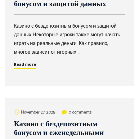
бонусом и защитой данных
Казино с бездепозитным бонусом и защитой
данных Некоторые игроки также могут начать
играть на реальные деньги. Как правило,
многое зависит от игорных …
Read more
November 27, 2025
0 comments
Казино с бездепозитным
бонусом и еженедельными