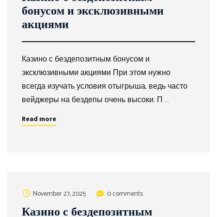
бонусом и эксклюзивными
акциями
Казино с бездепозитным бонусом и
эксклюзивными акциями При этом нужно
всегда изучать условия отыгрыша, ведь часто
вейджеры на бездепы очень высоки. П …
Read more
November 27, 2025
0 comments
Казино с бездепозитным