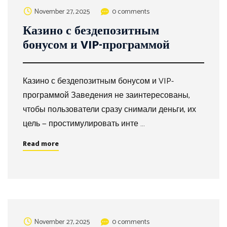
November 27, 2025
0 comments
Казино с бездепозитным
бонусом и VIP-программой
Казино с бездепозитным бонусом и VIP-
программой Заведения не заинтересованы,
чтобы пользователи сразу снимали деньги, их
цель — простимулировать инте …
Read more
November 27, 2025
0 comments