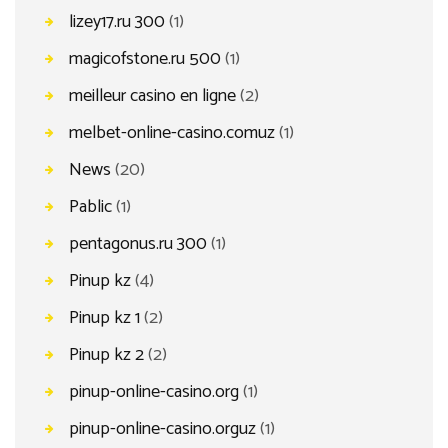
lizey17.ru 300
(1)
magicofstone.ru 500
(1)
meilleur casino en ligne
(2)
melbet-online-casino.comuz
(1)
News
(20)
Pablic
(1)
pentagonus.ru 300
(1)
Pinup kz
(4)
Pinup kz 1
(2)
Pinup kz 2
(2)
pinup-online-casino.org
(1)
pinup-online-casino.orguz
(1)