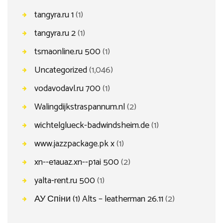
tangyra.ru 1
(1)
tangyra.ru 2
(1)
tsmaonline.ru 500
(1)
Uncategorized
(1,046)
vodavodavl.ru 700
(1)
Walingdijkstraspannum.nl
(2)
wichtelglueck-badwindsheim.de
(1)
www.jazzpackage.pk x
(1)
xn--e1auaz.xn--p1ai 500
(2)
yalta-rent.ru 500
(1)
АУ Спіни (1) Alts – leatherman 26.11
(2)