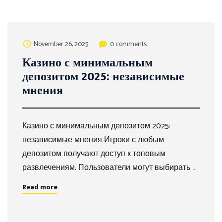
November 26, 2025
0 comments
Казино с минимальным
депозитом 2025: независимые
мнения
Казино с минимальным депозитом 2025:
независимые мнения Игроки с любым
депозитом получают доступ к топовым
развлечениям. Пользователи могут выбирать …
Read more