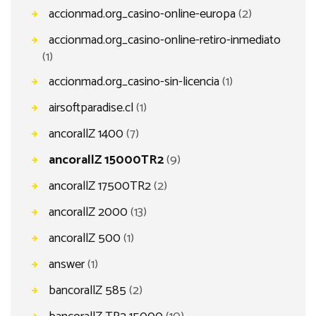
accionmad.org_casino-online-europa
(2)
accionmad.org_casino-online-retiro-inmediato
(1)
accionmad.org_casino-sin-licencia
(1)
airsoftparadise.cl
(1)
ancorallZ 1400
(7)
ancorallZ 15000TR2
(9)
ancorallZ 17500TR2
(2)
ancorallZ 2000
(13)
ancorallZ 500
(1)
answer
(1)
bancorallZ 585
(2)