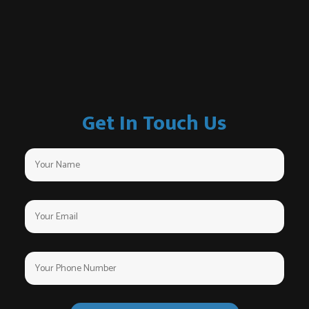
Get In Touch Us