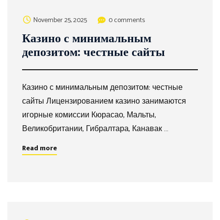
November 25, 2025
0 comments
Казино с минимальным
депозитом: честные сайты
Казино с минимальным депозитом: честные
сайты Лицензированием казино занимаются
игорные комиссии Кюрасао, Мальты,
Великобритании, Гибралтара, Канавак …
Read more