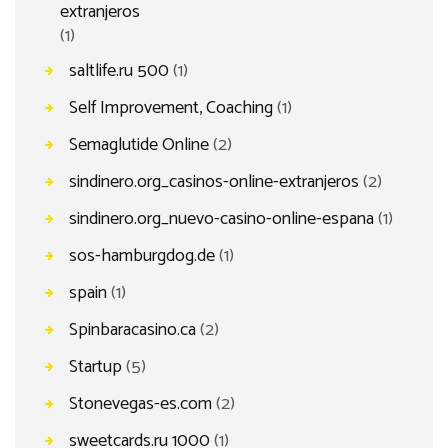
extranjeros
(1)
saltlife.ru 500
(1)
Self Improvement, Coaching
(1)
Semaglutide Online
(2)
sindinero.org_casinos-online-extranjeros
(2)
sindinero.org_nuevo-casino-online-espana
(1)
sos-hamburgdog.de
(1)
spain
(1)
Spinbaracasino.ca
(2)
Startup
(5)
Stonevegas-es.com
(2)
sweetcards.ru 1000
(1)